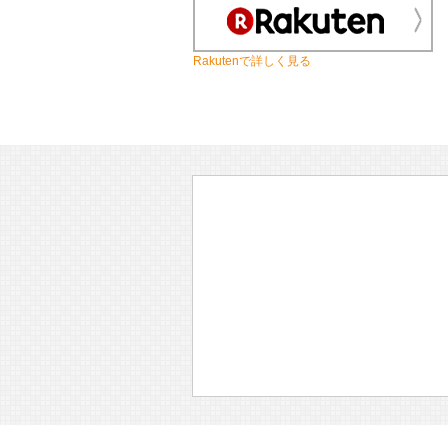
Rakutenで詳しく見る