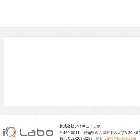
株式会社アイキューラボ
〒460-0011 愛知県名古屋市中区大須3-30-40
Tel：052-269-3233 Mail：
info@iqlabo.com