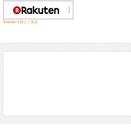
Rakutenで詳しく見る