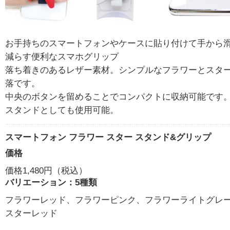
お手持ちのスマートフォンやケースに貼り付けて手から
減らす便利なスマホグリップ
落ち着きのあるレザー素材。シンプルなフラワーとスタ
落です。
中央のボタンを留めることでコンパクトに収納可能です
スタンドとしても使用可能。
スマートフォン フラワー スター スタンド&グリップ
価格
価格1,480円（税込）
バリエーション：5種類
フラワーレッド、フラワーピンク、フラワーライトグレ
スターレッド