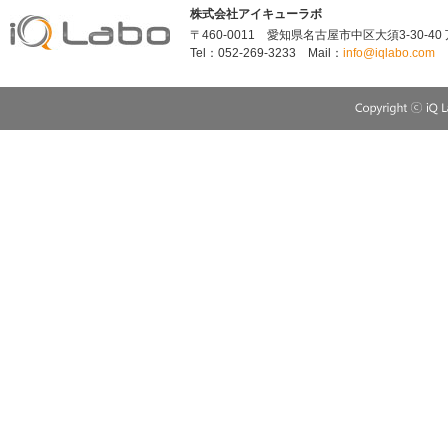
株式会社アイキューラボ
〒460-0011 愛知県名古屋市中区大須3-30-40
Tel：052-269-3233 Mail：
info@iqlabo.com